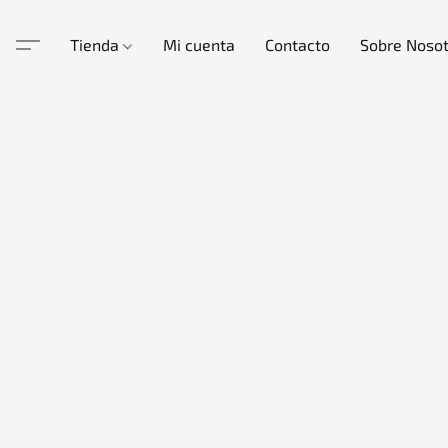
Tienda
Mi cuenta
Contacto
Sobre Noso